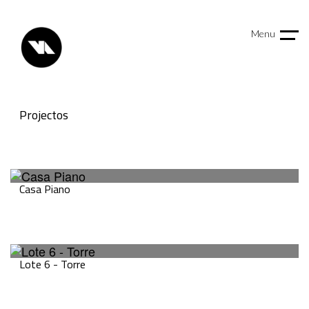
Menu
Projectos
Casa Piano
Lote 6 - Torre